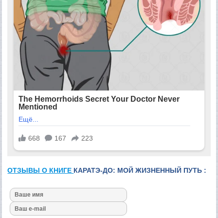
ОТЗЫВЫ О КНИГЕ
КАРАТЭ-ДО: МОЙ ЖИЗНЕННЫЙ ПУТЬ :