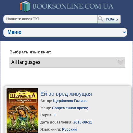
Выбрать язык книг:
Ей во вред живущая
Автор:
Щербакова Галина
Жанр:
Современная проза
;
Серия:
3
Дата добавления:
2013-09-11
Язык книги:
Русский