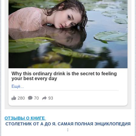
ОТЗЫВЫ О КНИГЕ
СТОЛЕТНИК ОТ А ДО Я. САМАЯ ПОЛНАЯ ЭНЦИКЛОПЕДИЯ
: