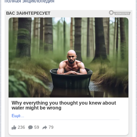
полная энциклопедия