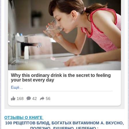
ОТЗЫВЫ О КНИГЕ
100 РЕЦЕПТОВ БЛЮД, БОГАТЫХ ВИТАМИНОМ A. ВКУСНО,
ПОЛЕЗНО, ДУШЕВНО, ЦЕЛЕБНО :