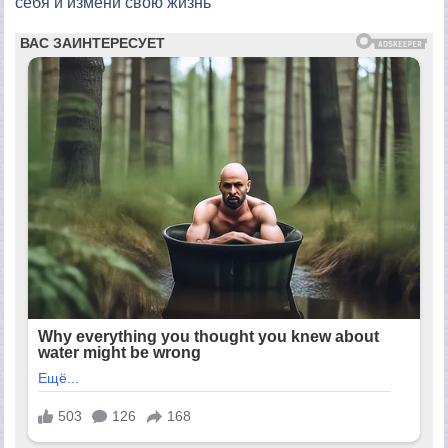
себя и измени свою жизнь