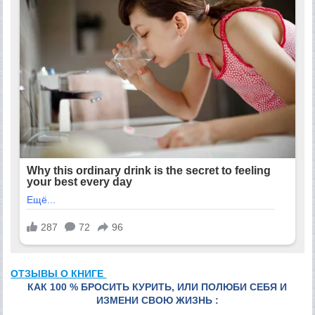
ОТЗЫВЫ О КНИГЕ
КАК 100 % БРОСИТЬ КУРИТЬ, ИЛИ ПОЛЮБИ СЕБЯ И
ИЗМЕНИ СВОЮ ЖИЗНЬ :