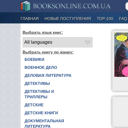
ГЛАВНАЯ
НОВЫЕ ПОСТУПЛЕНИЯ
ТОР-100
FAQ
Выбрать язык книг:
Выбрать книгу по жанру:
БОЕВИКИ
ВОЕННОЕ ДЕЛО
ДЕЛОВАЯ ЛИТЕРАТУРА
ДЕТЕКТИВЫ
ДЕТЕКТИВЫ И
ТРИЛЛЕРЫ
ДЕТСКИЕ
ДЕТСКИЕ КНИГИ
ДОКУМЕНТАЛЬНАЯ
ЛИТЕРАТУРА