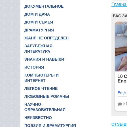
Главна
ДОКУМЕНТАЛЬНОЕ
ДОМ И ДАЧА
ДОМ И СЕМЬЯ
ДРАМАТУРГИЯ
ЖАНР НЕ ОПРЕДЕЛЕН
ЗАРУБЕЖНАЯ
ЛИТЕРАТУРА
ЗНАНИЯ И НАВЫКИ
ИСТОРИЯ
КОМПЬЮТЕРЫ И
ИНТЕРНЕТ
ЛЕГКОЕ ЧТЕНИЕ
ЛЮБОВНЫЕ РОМАНЫ
НАУЧНО-
ОБРАЗОВАТЕЛЬНАЯ
НЕИЗВЕСТНО
ОТЗЫВ
ПОЭЗИЯ И ДРАМАТУРГИЯ