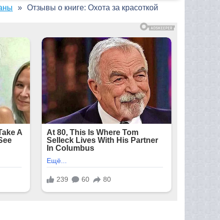
аны
Отзывы о книге: Охота за красоткой