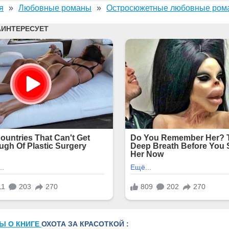
я
Любовные романы
Остросюжетные любовные ром
Ы О КНИГЕ
ОХОТА ЗА КРАСОТКОЙ :