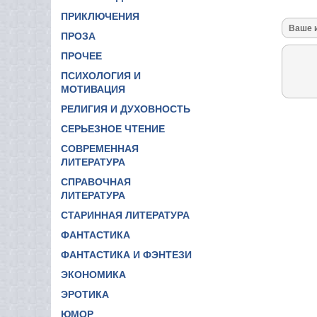
ПРИКЛЮЧЕНИЯ
ПРОЗА
ПРОЧЕЕ
ПСИХОЛОГИЯ И
МОТИВАЦИЯ
РЕЛИГИЯ И ДУХОВНОСТЬ
СЕРЬЕЗНОЕ ЧТЕНИЕ
СОВРЕМЕННАЯ
ЛИТЕРАТУРА
СПРАВОЧНАЯ
ЛИТЕРАТУРА
СТАРИННАЯ ЛИТЕРАТУРА
ФАНТАСТИКА
ФАНТАСТИКА И ФЭНТЕЗИ
ЭКОНОМИКА
ЭРОТИКА
ЮМОР