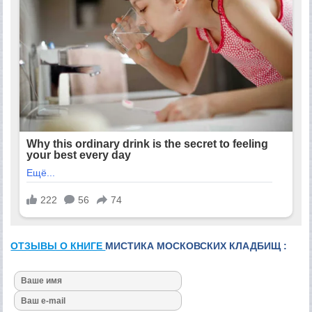
ОТЗЫВЫ О КНИГЕ
МИСТИКА МОСКОВСКИХ КЛАДБИЩ :