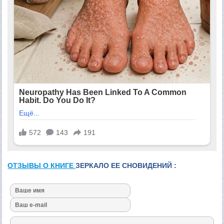
ОТЗЫВЫ О КНИГЕ
ЗЕРКАЛО ЕЕ СНОВИДЕНИЙ :