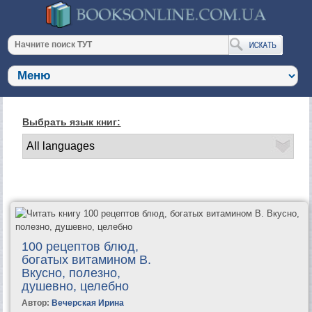
Выбрать язык книг:
100 рецептов блюд,
богатых витамином B.
Вкусно, полезно,
душевно, целебно
Автор:
Вечерская Ирина