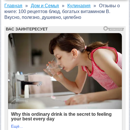
Главная
Дом и Семья
Кулинария
Отзывы о
книге: 100 рецептов блюд, богатых витамином B.
Вкусно, полезно, душевно, целебно