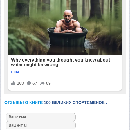
ОТЗЫВЫ О КНИГЕ
100 ВЕЛИКИХ СПОРТСМЕНОВ :