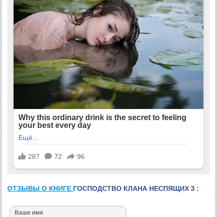
ОТЗЫВЫ О КНИГЕ
ГОСПОДСТВО КЛАНА НЕСПЯЩИХ 3 :