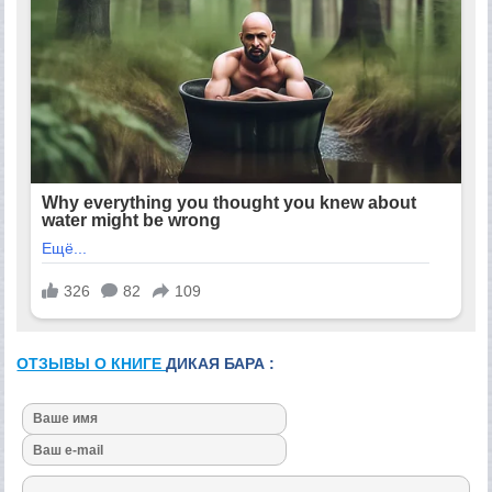
ОТЗЫВЫ О КНИГЕ
ДИКАЯ БАРА :