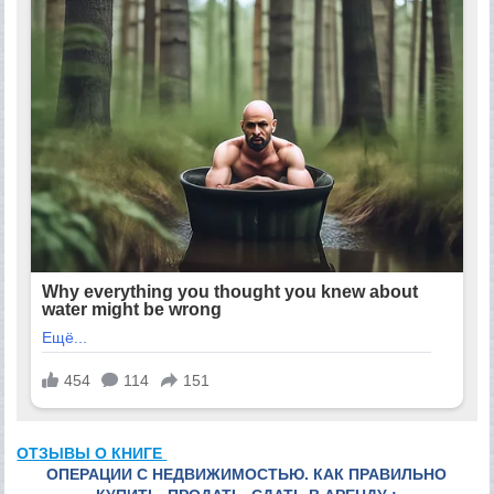
ОТЗЫВЫ О КНИГЕ
ОПЕРАЦИИ С НЕДВИЖИМОСТЬЮ. КАК ПРАВИЛЬНО