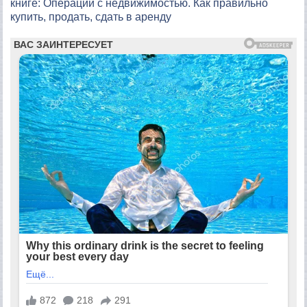
книге: Операции с недвижимостью. Как правильно
купить, продать, сдать в аренду