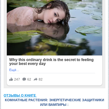
ОТЗЫВЫ О КНИГЕ
КОМНАТНЫЕ РАСТЕНИЯ: ЭНЕРГЕТИЧЕСКИЕ ЗАЩИТНИКИ
ИЛИ ВАМПИРЫ :