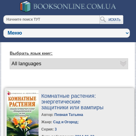
Выбрать язык книг:
Комнатные растения:
энергетические
защитники или вампиры
Автор:
Певная Татьяна
Жанр:
Сад и Огород
;
Серия:
3