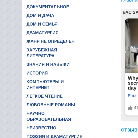
ДОКУМЕНТАЛЬНОЕ
ДОМ И ДАЧА
ДОМ И СЕМЬЯ
ДРАМАТУРГИЯ
ЖАНР НЕ ОПРЕДЕЛЕН
ЗАРУБЕЖНАЯ
ЛИТЕРАТУРА
ЗНАНИЯ И НАВЫКИ
ИСТОРИЯ
КОМПЬЮТЕРЫ И
ИНТЕРНЕТ
ЛЕГКОЕ ЧТЕНИЕ
ЛЮБОВНЫЕ РОМАНЫ
НАУЧНО-
ОБРАЗОВАТЕЛЬНАЯ
НЕИЗВЕСТНО
ОТЗЫВ
ПОЭЗИЯ И ДРАМАТУРГИЯ