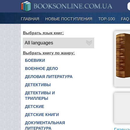
ГЛАВНАЯ
НОВЫЕ ПОСТУПЛЕНИЯ
ТОР-100
FAQ
Выбрать язык книг:
Выбрать книгу по жанру:
БОЕВИКИ
ВОЕННОЕ ДЕЛО
ДЕЛОВАЯ ЛИТЕРАТУРА
ДЕТЕКТИВЫ
ДЕТЕКТИВЫ И
ТРИЛЛЕРЫ
ДЕТСКИЕ
ДЕТСКИЕ КНИГИ
ДОКУМЕНТАЛЬНАЯ
ЛИТЕРАТУРА
Главна