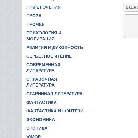
ПРИКЛЮЧЕНИЯ
ПРОЗА
ПРОЧЕЕ
ПСИХОЛОГИЯ И
МОТИВАЦИЯ
РЕЛИГИЯ И ДУХОВНОСТЬ
СЕРЬЕЗНОЕ ЧТЕНИЕ
СОВРЕМЕННАЯ
ЛИТЕРАТУРА
СПРАВОЧНАЯ
ЛИТЕРАТУРА
СТАРИННАЯ ЛИТЕРАТУРА
ФАНТАСТИКА
ФАНТАСТИКА И ФЭНТЕЗИ
ЭКОНОМИКА
ЭРОТИКА
ЮМОР