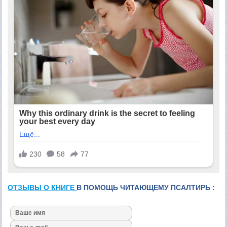
ОТЗЫВЫ О КНИГЕ
В ПОМОЩЬ ЧИТАЮЩЕМУ ПСАЛТИРЬ :