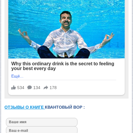
ОТЗЫВЫ О КНИГЕ
КВАНТОВЫЙ ВОР :