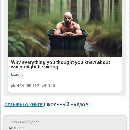
ОТЗЫВЫ О КНИГЕ
ШКОЛЬНЫЙ НАДЗОР :
Школьный Надзор
Виктория