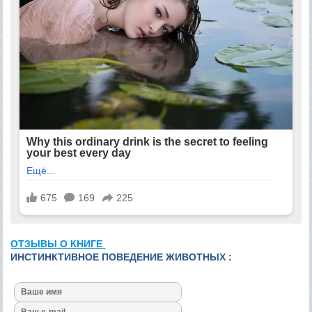
ОТЗЫВЫ О КНИГЕ
ИНСТИНКТИВНОЕ ПОВЕДЕНИЕ ЖИВОТНЫХ :