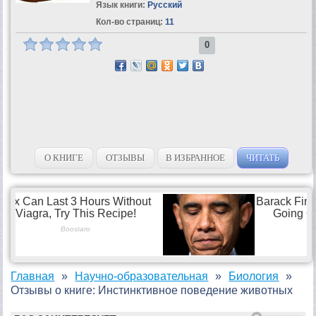
Язык книги:
Русский
Кол-во страниц:
11
0
О КНИГЕ
ОТЗЫВЫ
В ИЗБРАННОЕ
ЧИТАТЬ
Главная
Научно-образовательная
Биология
Отзывы о книге: Инстинктивное поведение животных