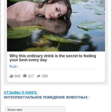
ОТЗЫВЫ О КНИГЕ
ИНТЕЛЛЕКТУАЛЬНОЕ ПОВЕДЕНИЕ ЖИВОТНЫХ :