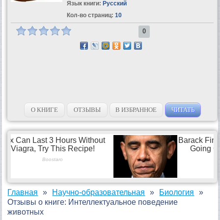
Язык книги:
Русский
Кол-во страниц:
10
0
О КНИГЕ
ОТЗЫВЫ
В ИЗБРАННОЕ
ЧИТАТЬ
Главная
Научно-образовательная
Биология
Отзывы о книге: Интеллектуальное поведение
животных