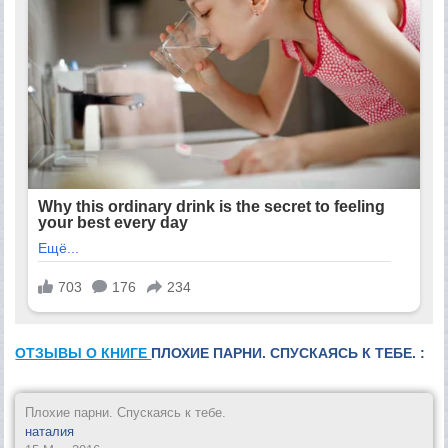
ОТЗЫВЫ О КНИГЕ
ПЛОХИЕ ПАРНИ. СПУСКАЯСЬ К ТЕБЕ. :
Плохие парни. Спускаясь к тебе.
наталия