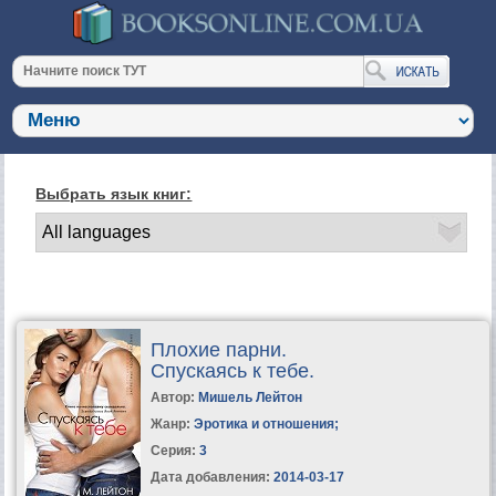
Выбрать язык книг:
Плохие парни.
Спускаясь к тебе.
Автор:
Мишель Лейтон
Жанр:
Эротика и отношения
;
Серия:
3
Дата добавления:
2014-03-17