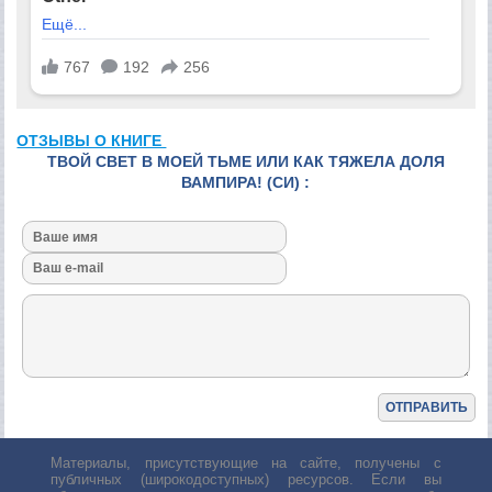
ОТЗЫВЫ О КНИГЕ
ТВОЙ СВЕТ В МОЕЙ ТЬМЕ ИЛИ КАК ТЯЖЕЛА ДОЛЯ
ВАМПИРА! (СИ) :
Материалы, присутствующие на сайте, получены с
публичных (широкодоступных) ресурсов. Если вы