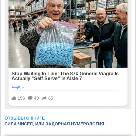
ОТЗЫВЫ О КНИГЕ
СИЛА ЧИСЕЛ, ИЛИ ЗАДОРНАЯ НУМЕРОЛОГИЯ :