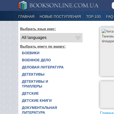
ГЛАВНАЯ
НОВЫЕ ПОСТУПЛЕНИЯ
ТОР-100
FAQ
Выбрать язык книг:
Выбрать книгу по жанру:
БОЕВИКИ
ВОЕННОЕ ДЕЛО
ДЕЛОВАЯ ЛИТЕРАТУРА
ДЕТЕКТИВЫ
ДЕТЕКТИВЫ И
ТРИЛЛЕРЫ
ДЕТСКИЕ
ДЕТСКИЕ КНИГИ
ДОКУМЕНТАЛЬНАЯ
ЛИТЕРАТУРА
Главна