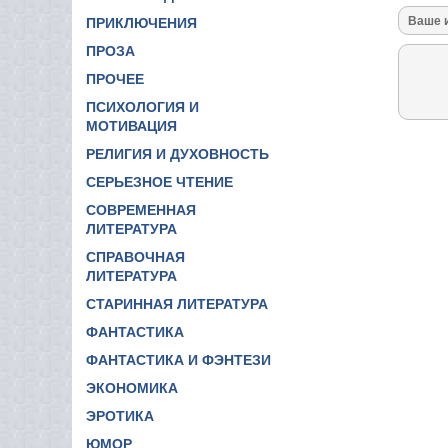
ПРИКЛЮЧЕНИЯ
ПРОЗА
ПРОЧЕЕ
ПСИХОЛОГИЯ И
МОТИВАЦИЯ
РЕЛИГИЯ И ДУХОВНОСТЬ
СЕРЬЕЗНОЕ ЧТЕНИЕ
СОВРЕМЕННАЯ
ЛИТЕРАТУРА
СПРАВОЧНАЯ
ЛИТЕРАТУРА
СТАРИННАЯ ЛИТЕРАТУРА
ФАНТАСТИКА
ФАНТАСТИКА И ФЭНТЕЗИ
ЭКОНОМИКА
ЭРОТИКА
ЮМОР