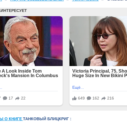
Ы О КНИГЕ
ТАНКОВЫЙ БЛИЦКРИГ :