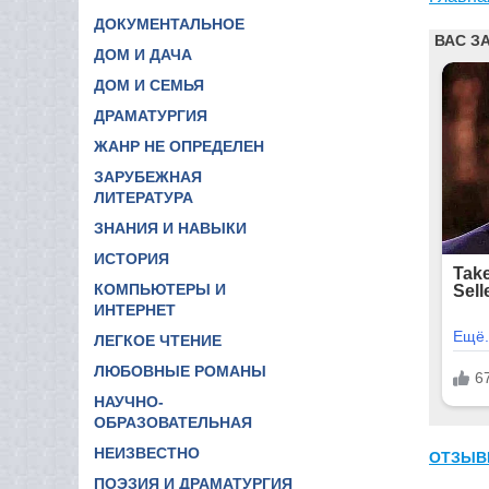
ДОКУМЕНТАЛЬНОЕ
ДОМ И ДАЧА
ДОМ И СЕМЬЯ
ДРАМАТУРГИЯ
ЖАНР НЕ ОПРЕДЕЛЕН
ЗАРУБЕЖНАЯ
ЛИТЕРАТУРА
ЗНАНИЯ И НАВЫКИ
ИСТОРИЯ
КОМПЬЮТЕРЫ И
ИНТЕРНЕТ
ЛЕГКОЕ ЧТЕНИЕ
ЛЮБОВНЫЕ РОМАНЫ
НАУЧНО-
ОБРАЗОВАТЕЛЬНАЯ
НЕИЗВЕСТНО
ОТЗЫВ
ПОЭЗИЯ И ДРАМАТУРГИЯ