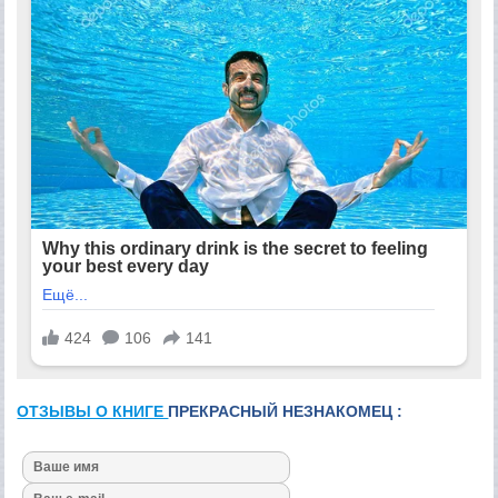
ОТЗЫВЫ О КНИГЕ
ПРЕКРАСНЫЙ НЕЗНАКОМЕЦ :