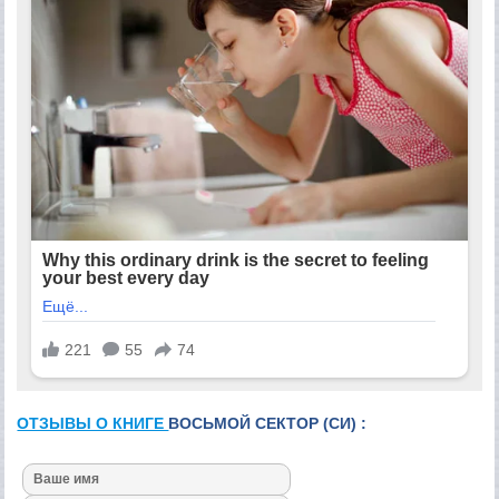
ОТЗЫВЫ О КНИГЕ
ВОСЬМОЙ СЕКТОР (СИ) :