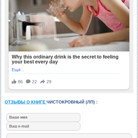
ОТЗЫВЫ О КНИГЕ
ЧИСТОКРОВНЫЙ (ЛП) :