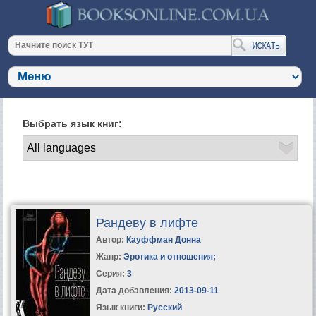
Выбрать язык книг:
Рандеву в лифте
Автор:
Кауффман Донна
Жанр:
Эротика и отношения
;
Серия:
3
Дата добавления:
2013-09-11
Язык книги:
Русский