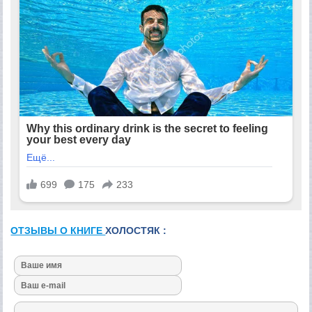
ОТЗЫВЫ О КНИГЕ
ХОЛОСТЯК :