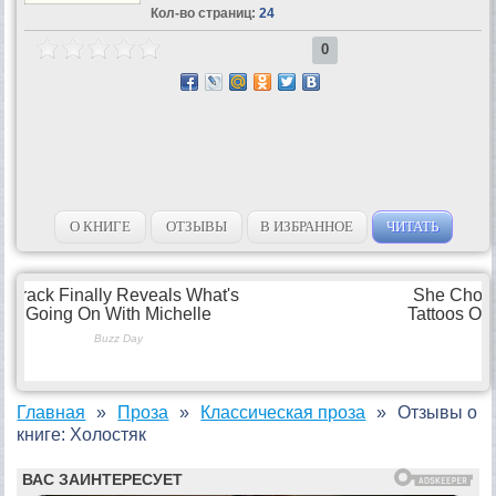
Кол-во страниц:
24
0
О КНИГЕ
ОТЗЫВЫ
В ИЗБРАННОЕ
ЧИТАТЬ
Главная
Проза
Классическая проза
Отзывы о
книге: Холостяк