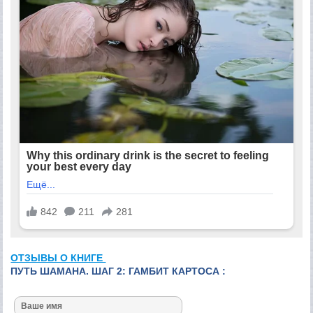
ОТЗЫВЫ О КНИГЕ
ПУТЬ ШАМАНА. ШАГ 2: ГАМБИТ КАРТОСА :