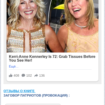
ОТЗЫВЫ О КНИГЕ
ЗАГОВОР ПАТРИОТОВ (ПРОВОКАЦИЯ) :