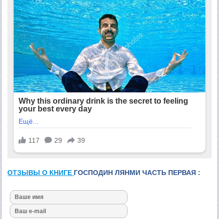
ОТЗЫВЫ О КНИГЕ
ГОСПОДИН ЛЯНМИ ЧАСТЬ ПЕРВАЯ :