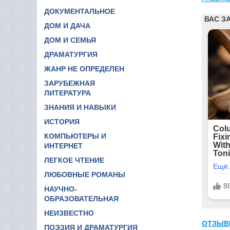
ДОКУМЕНТАЛЬНОЕ
ДОМ И ДАЧА
ДОМ И СЕМЬЯ
ДРАМАТУРГИЯ
ЖАНР НЕ ОПРЕДЕЛЕН
ЗАРУБЕЖНАЯ
ЛИТЕРАТУРА
ЗНАНИЯ И НАВЫКИ
ИСТОРИЯ
КОМПЬЮТЕРЫ И
ИНТЕРНЕТ
ЛЕГКОЕ ЧТЕНИЕ
ЛЮБОВНЫЕ РОМАНЫ
НАУЧНО-
ОБРАЗОВАТЕЛЬНАЯ
НЕИЗВЕСТНО
ОТЗЫВ
ПОЭЗИЯ И ДРАМАТУРГИЯ