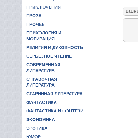
ПРИКЛЮЧЕНИЯ
ПРОЗА
ПРОЧЕЕ
ПСИХОЛОГИЯ И
МОТИВАЦИЯ
РЕЛИГИЯ И ДУХОВНОСТЬ
СЕРЬЕЗНОЕ ЧТЕНИЕ
СОВРЕМЕННАЯ
ЛИТЕРАТУРА
СПРАВОЧНАЯ
ЛИТЕРАТУРА
СТАРИННАЯ ЛИТЕРАТУРА
ФАНТАСТИКА
ФАНТАСТИКА И ФЭНТЕЗИ
ЭКОНОМИКА
ЭРОТИКА
ЮМОР