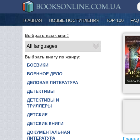
ГЛАВНАЯ
НОВЫЕ ПОСТУПЛЕНИЯ
ТОР-100
FAQ
Выбрать язык книг:
Выбрать книгу по жанру:
БОЕВИКИ
ВОЕННОЕ ДЕЛО
ДЕЛОВАЯ ЛИТЕРАТУРА
ДЕТЕКТИВЫ
ДЕТЕКТИВЫ И
ТРИЛЛЕРЫ
ДЕТСКИЕ
ДЕТСКИЕ КНИГИ
ДОКУМЕНТАЛЬНАЯ
ЛИТЕРАТУРА
Главна