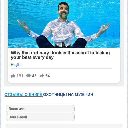
ОТЗЫВЫ О КНИГЕ
ОХОТНИЦЫ НА МУЖЧИН :