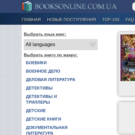
ГЛАВНАЯ
НОВЫЕ ПОСТУПЛЕНИЯ
ТОР-100
FAQ
Выбрать язык книг:
Выбрать книгу по жанру:
БОЕВИКИ
ВОЕННОЕ ДЕЛО
ДЕЛОВАЯ ЛИТЕРАТУРА
ДЕТЕКТИВЫ
ДЕТЕКТИВЫ И
ТРИЛЛЕРЫ
ДЕТСКИЕ
ДЕТСКИЕ КНИГИ
ДОКУМЕНТАЛЬНАЯ
ЛИТЕРАТУРА