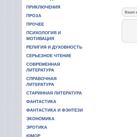
ПРИКЛЮЧЕНИЯ
ПРОЗА
ПРОЧЕЕ
ПСИХОЛОГИЯ И
МОТИВАЦИЯ
РЕЛИГИЯ И ДУХОВНОСТЬ
СЕРЬЕЗНОЕ ЧТЕНИЕ
СОВРЕМЕННАЯ
ЛИТЕРАТУРА
СПРАВОЧНАЯ
ЛИТЕРАТУРА
СТАРИННАЯ ЛИТЕРАТУРА
ФАНТАСТИКА
ФАНТАСТИКА И ФЭНТЕЗИ
ЭКОНОМИКА
ЭРОТИКА
ЮМОР