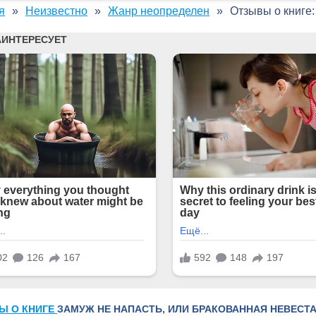
я
Неизвестно
Жанр неопределен
Отзывы о книге:
Ы О КНИГЕ
ЗАМУЖ НЕ НАПАСТЬ, ИЛИ БРАКОВАННАЯ НЕВЕСТА