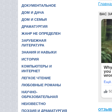
Главна
ДОКУМЕНТАЛЬНОЕ
ДОМ И ДАЧА
ДОМ И СЕМЬЯ
ДРАМАТУРГИЯ
ЖАНР НЕ ОПРЕДЕЛЕН
ЗАРУБЕЖНАЯ
ЛИТЕРАТУРА
ЗНАНИЯ И НАВЫКИ
ИСТОРИЯ
КОМПЬЮТЕРЫ И
ИНТЕРНЕТ
ЛЕГКОЕ ЧТЕНИЕ
ЛЮБОВНЫЕ РОМАНЫ
НАУЧНО-
ОБРАЗОВАТЕЛЬНАЯ
НЕИЗВЕСТНО
ОТЗЫВ
ПОЭЗИЯ И ДРАМАТУРГИЯ