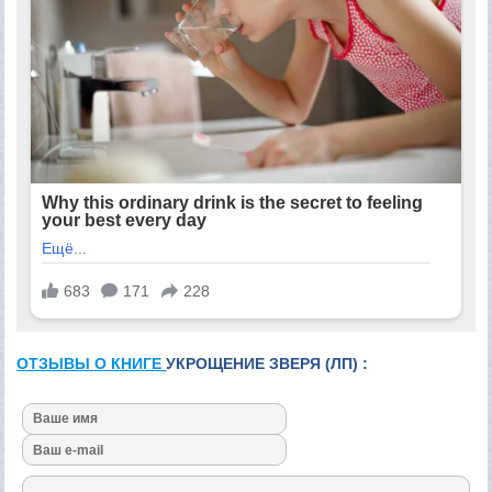
ОТЗЫВЫ О КНИГЕ
УКРОЩЕНИЕ ЗВЕРЯ (ЛП) :