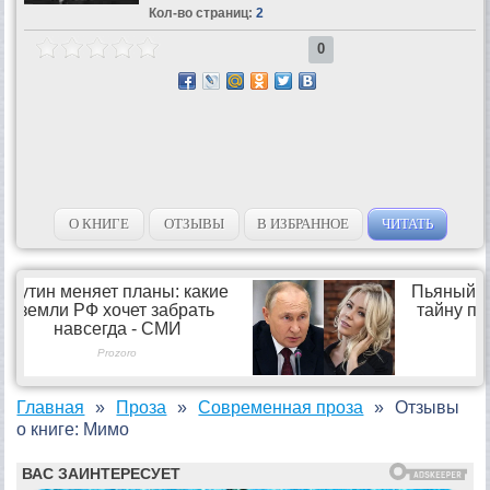
Кол-во страниц:
2
0
О КНИГЕ
ОТЗЫВЫ
В ИЗБРАННОЕ
ЧИТАТЬ
Главная
Проза
Современная проза
Отзывы
о книге: Мимо