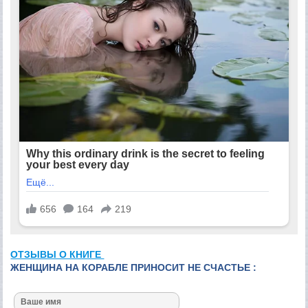
ОТЗЫВЫ О КНИГЕ
ЖЕНЩИНА НА КОРАБЛЕ ПРИНОСИТ НЕ СЧАСТЬЕ :