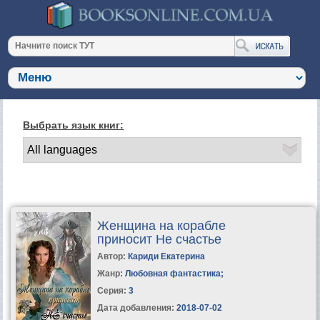
Выбрать язык книг:
Женщина на корабле
приносит Не счастье
Автор:
Кариди Екатерина
Жанр:
Любовная фантастика
;
Серия:
3
Дата добавления:
2018-07-02