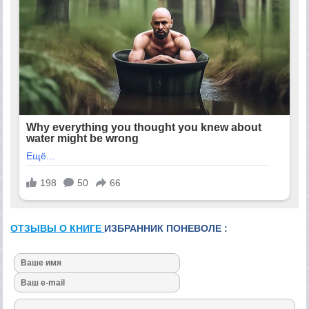
ОТЗЫВЫ О КНИГЕ
ИЗБРАННИК ПОНЕВОЛЕ :