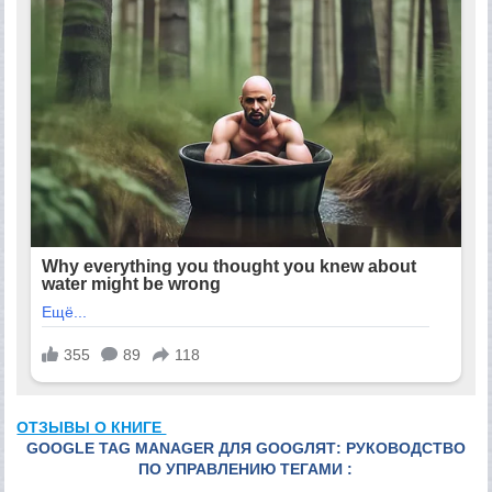
ОТЗЫВЫ О КНИГЕ
GOOGLE TAG MANAGER ДЛЯ GOOGЛЯТ: РУКОВОДСТВО
ПО УПРАВЛЕНИЮ ТЕГАМИ :