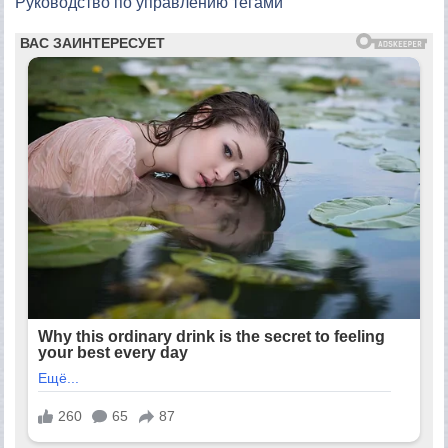
Руководство по управлению тегами