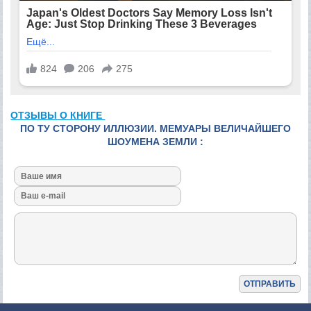
ОТЗЫВЫ О КНИГЕ
ПО ТУ СТОРОНУ ИЛЛЮЗИИ. МЕМУАРЫ ВЕЛИЧАЙШЕГО
ШОУМЕНА ЗЕМЛИ :