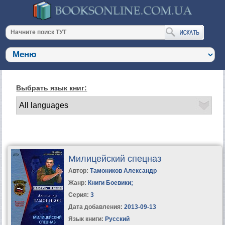
Выбрать язык книг:
Милицейский спецназ
Автор:
Тамоников Александр
Жанр:
Книги Боевики
;
Серия:
3
Дата добавления:
2013-09-13
Язык книги:
Русский