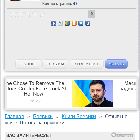
Кол-во страниц:
47
0
О КНИГЕ
ОТЗЫВЫ
В ИЗБРАННОЕ
ЧИТАТЬ
Главная
Боевики
Книги Боевики
Отзывы о
книге: Погоня за оружием