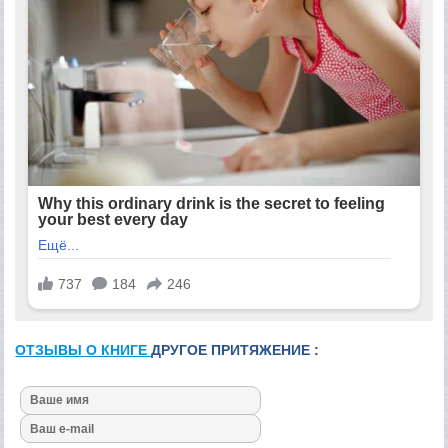
ОТЗЫВЫ О КНИГЕ
ДРУГОЕ ПРИТЯЖЕНИЕ :