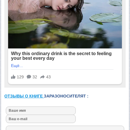
ОТЗЫВЫ О КНИГЕ
ЗАРАЗОНОСИТЕЛЯТ :