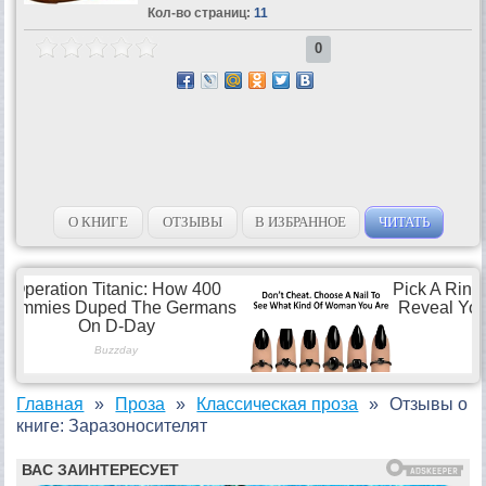
Кол-во страниц:
11
0
О КНИГЕ
ОТЗЫВЫ
В ИЗБРАННОЕ
ЧИТАТЬ
Главная
Проза
Классическая проза
Отзывы о
книге: Заразоносителят