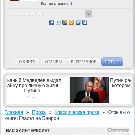
Кол-во страниц:
2
0
О КНИГЕ
ОТЗЫВЫ
В ИЗБРАННОЕ
ЧИТАТЬ
Главная
Проза
Классическая проза
Отзывы о
книге: Гласът на Байрон