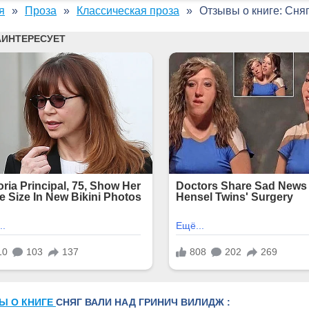
я
Проза
Классическая проза
Отзывы о книге: Сня
Ы О КНИГЕ
СНЯГ ВАЛИ НАД ГРИНИЧ ВИЛИДЖ :