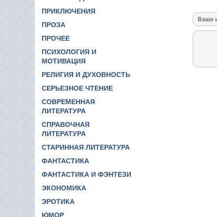
ПРИКЛЮЧЕНИЯ
ПРОЗА
ПРОЧЕЕ
ПСИХОЛОГИЯ И
МОТИВАЦИЯ
РЕЛИГИЯ И ДУХОВНОСТЬ
СЕРЬЕЗНОЕ ЧТЕНИЕ
СОВРЕМЕННАЯ
ЛИТЕРАТУРА
СПРАВОЧНАЯ
ЛИТЕРАТУРА
СТАРИННАЯ ЛИТЕРАТУРА
ФАНТАСТИКА
ФАНТАСТИКА И ФЭНТЕЗИ
ЭКОНОМИКА
ЭРОТИКА
ЮМОР