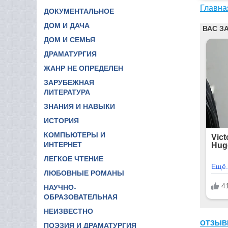
Главна
ДОКУМЕНТАЛЬНОЕ
ДОМ И ДАЧА
ДОМ И СЕМЬЯ
ДРАМАТУРГИЯ
ЖАНР НЕ ОПРЕДЕЛЕН
ЗАРУБЕЖНАЯ
ЛИТЕРАТУРА
ЗНАНИЯ И НАВЫКИ
ИСТОРИЯ
КОМПЬЮТЕРЫ И
ИНТЕРНЕТ
ЛЕГКОЕ ЧТЕНИЕ
ЛЮБОВНЫЕ РОМАНЫ
НАУЧНО-
ОБРАЗОВАТЕЛЬНАЯ
НЕИЗВЕСТНО
ОТЗЫВ
ПОЭЗИЯ И ДРАМАТУРГИЯ