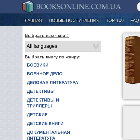
ГЛАВНАЯ
НОВЫЕ ПОСТУПЛЕНИЯ
ТОР-100
FAQ
Выбрать язык книг:
Выбрать книгу по жанру:
БОЕВИКИ
ВОЕННОЕ ДЕЛО
ДЕЛОВАЯ ЛИТЕРАТУРА
ДЕТЕКТИВЫ
ДЕТЕКТИВЫ И
ТРИЛЛЕРЫ
ДЕТСКИЕ
ДЕТСКИЕ КНИГИ
ДОКУМЕНТАЛЬНАЯ
ЛИТЕРАТУРА