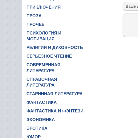
ПРИКЛЮЧЕНИЯ
ПРОЗА
ПРОЧЕЕ
ПСИХОЛОГИЯ И
МОТИВАЦИЯ
РЕЛИГИЯ И ДУХОВНОСТЬ
СЕРЬЕЗНОЕ ЧТЕНИЕ
СОВРЕМЕННАЯ
ЛИТЕРАТУРА
СПРАВОЧНАЯ
ЛИТЕРАТУРА
СТАРИННАЯ ЛИТЕРАТУРА
ФАНТАСТИКА
ФАНТАСТИКА И ФЭНТЕЗИ
ЭКОНОМИКА
ЭРОТИКА
ЮМОР