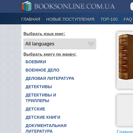
ГЛАВНАЯ
НОВЫЕ ПОСТУПЛЕНИЯ
ТОР-100
FAQ
Выбрать язык книг:
Выбрать книгу по жанру:
БОЕВИКИ
ВОЕННОЕ ДЕЛО
ДЕЛОВАЯ ЛИТЕРАТУРА
ДЕТЕКТИВЫ
ДЕТЕКТИВЫ И
ТРИЛЛЕРЫ
ДЕТСКИЕ
ДЕТСКИЕ КНИГИ
ДОКУМЕНТАЛЬНАЯ
ЛИТЕРАТУРА
Главна