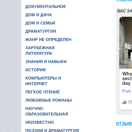
ДОКУМЕНТАЛЬНОЕ
ДОМ И ДАЧА
ДОМ И СЕМЬЯ
ДРАМАТУРГИЯ
ЖАНР НЕ ОПРЕДЕЛЕН
ЗАРУБЕЖНАЯ
ЛИТЕРАТУРА
ЗНАНИЯ И НАВЫКИ
ИСТОРИЯ
КОМПЬЮТЕРЫ И
ИНТЕРНЕТ
ЛЕГКОЕ ЧТЕНИЕ
ЛЮБОВНЫЕ РОМАНЫ
НАУЧНО-
ОБРАЗОВАТЕЛЬНАЯ
НЕИЗВЕСТНО
ОТЗЫВ
ПОЭЗИЯ И ДРАМАТУРГИЯ