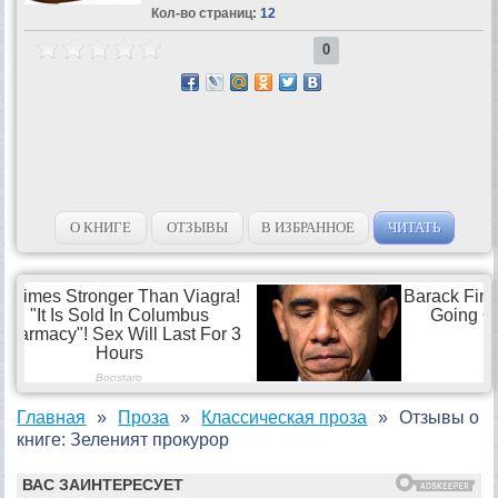
Кол-во страниц:
12
0
О КНИГЕ
ОТЗЫВЫ
В ИЗБРАННОЕ
ЧИТАТЬ
Главная
Проза
Классическая проза
Отзывы о
книге: Зеленият прокурор