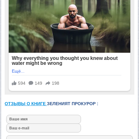
ОТЗЫВЫ О КНИГЕ
ЗЕЛЕНИЯТ ПРОКУРОР :