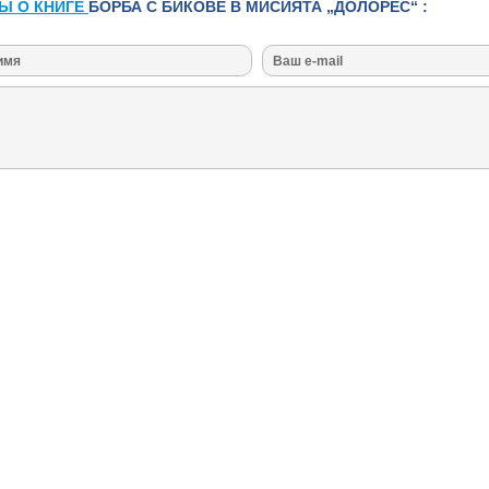
Ы О КНИГЕ
БОРБА С БИКОВЕ В МИСИЯТА „ДОЛОРЕС“ :