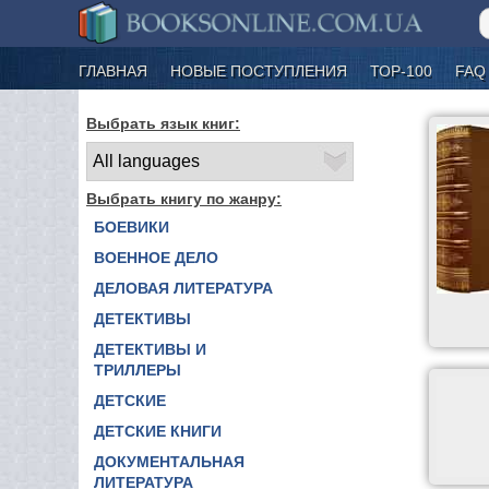
ГЛАВНАЯ
НОВЫЕ ПОСТУПЛЕНИЯ
ТОР-100
FAQ
Выбрать язык книг:
Выбрать книгу по жанру:
БОЕВИКИ
ВОЕННОЕ ДЕЛО
ДЕЛОВАЯ ЛИТЕРАТУРА
ДЕТЕКТИВЫ
ДЕТЕКТИВЫ И
ТРИЛЛЕРЫ
ДЕТСКИЕ
ДЕТСКИЕ КНИГИ
ДОКУМЕНТАЛЬНАЯ
ЛИТЕРАТУРА