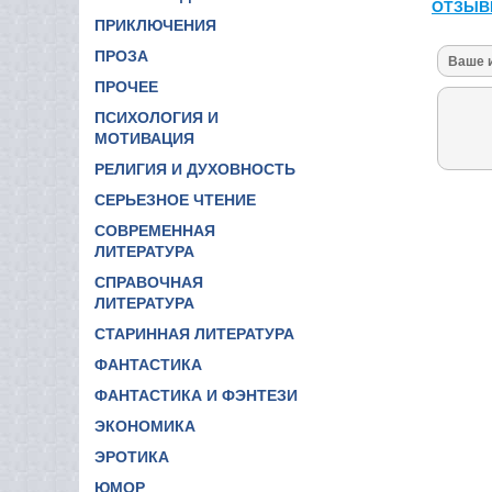
ОТЗЫВ
ПРИКЛЮЧЕНИЯ
ПРОЗА
ПРОЧЕЕ
ПСИХОЛОГИЯ И
МОТИВАЦИЯ
РЕЛИГИЯ И ДУХОВНОСТЬ
СЕРЬЕЗНОЕ ЧТЕНИЕ
СОВРЕМЕННАЯ
ЛИТЕРАТУРА
СПРАВОЧНАЯ
ЛИТЕРАТУРА
СТАРИННАЯ ЛИТЕРАТУРА
ФАНТАСТИКА
ФАНТАСТИКА И ФЭНТЕЗИ
ЭКОНОМИКА
ЭРОТИКА
ЮМОР