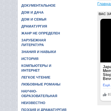
Главна
ДОКУМЕНТАЛЬНОЕ
ДОМ И ДАЧА
ДОМ И СЕМЬЯ
ДРАМАТУРГИЯ
ЖАНР НЕ ОПРЕДЕЛЕН
ЗАРУБЕЖНАЯ
ЛИТЕРАТУРА
ЗНАНИЯ И НАВЫКИ
ИСТОРИЯ
КОМПЬЮТЕРЫ И
ИНТЕРНЕТ
ЛЕГКОЕ ЧТЕНИЕ
ЛЮБОВНЫЕ РОМАНЫ
НАУЧНО-
ОБРАЗОВАТЕЛЬНАЯ
НЕИЗВЕСТНО
ПОЭЗИЯ И ДРАМАТУРГИЯ